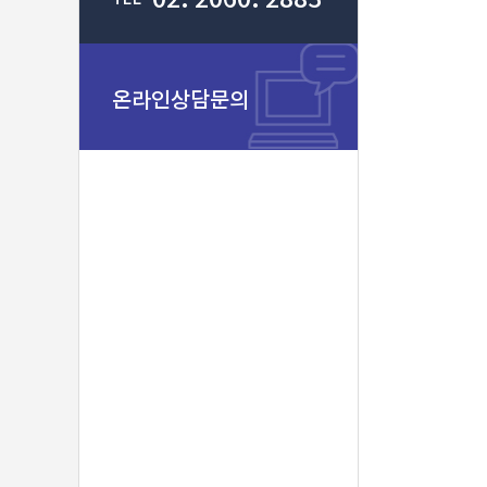
온라인상담문의