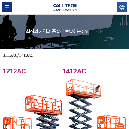
최적의 가격과 품질로 보답하는 CALL TECH
1212AC/1412AC