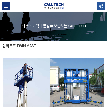
최적의 가격과 품질로 보답하는 CALL TECH
업리프트 TWIN MAST