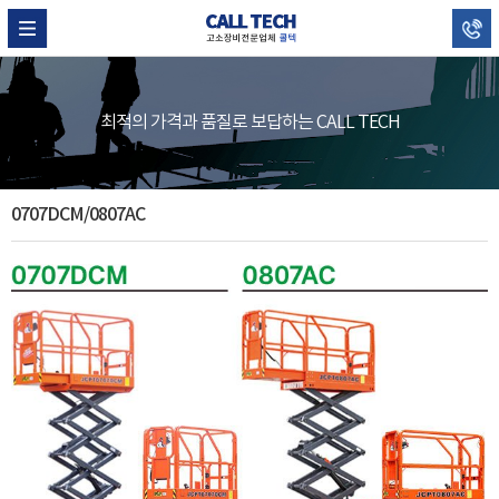
최적의 가격과 품질로 보답하는 CALL TECH
0707DCM/0807AC